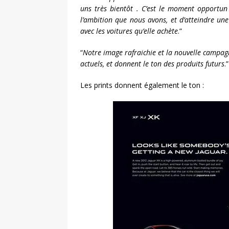
uns très bientôt . C’est le moment opportun
l’ambition que nous avons, et d’atteindre une 
avec les voitures qu’elle achète
.”
“
Notre image rafraichie et la nouvelle campag
actuels, et donnent le ton des produits futurs
.”
Les prints donnent également le ton :