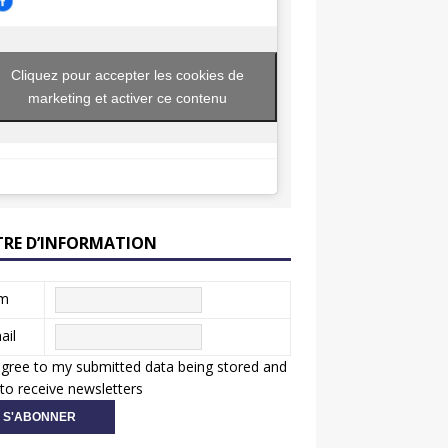
Cliquez pour accepter les cookies de
marketing et activer ce contenu
TRE D’INFORMATION
m
ail
agree to my submitted data being stored and
to receive newsletters