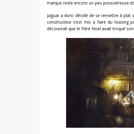
marque reste encore un peu poussiéreuse et 
Jaguar a donc décidé de se remettre à plat 
constructeur s’est mis à faire du teasing 
découvrait que le Père Noël avait troqué son