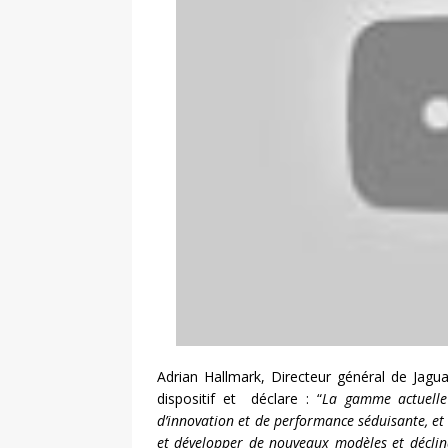
Adrian Hallmark, Directeur général de Jaguar
dispositif et déclare : “
La gamme actuelle 
d’innovation et de performance séduisante, et 
et développer de nouveaux modèles et déclin