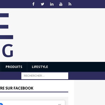
PRODUITS
LIFESTYLE
VRE SUR FACEBOOK