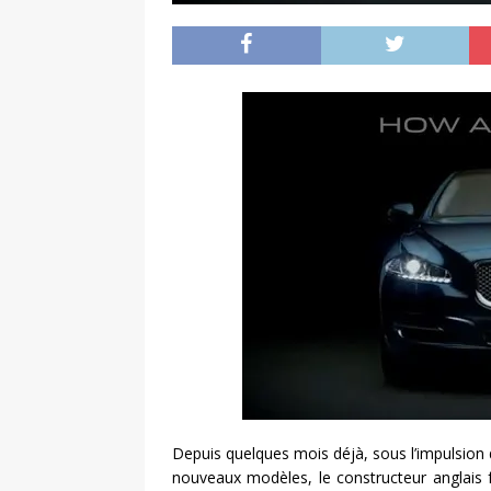
Depuis quelques mois déjà, sous l’impulsion d
nouveaux modèles, le constructeur anglais 