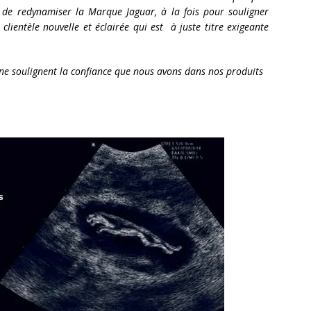
 de redynamiser la Marque Jaguar, à la fois pour souligner
clientèle nouvelle et éclairée qui est à juste titre exigeante
ne soulignent la confiance que nous avons dans nos produits