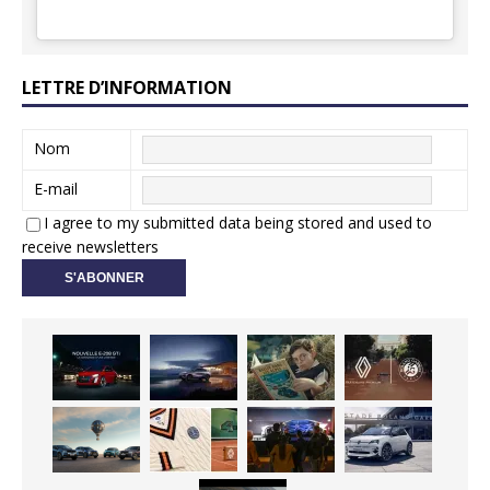
LETTRE D’INFORMATION
Nom
E-mail
I agree to my submitted data being stored and used to
receive newsletters