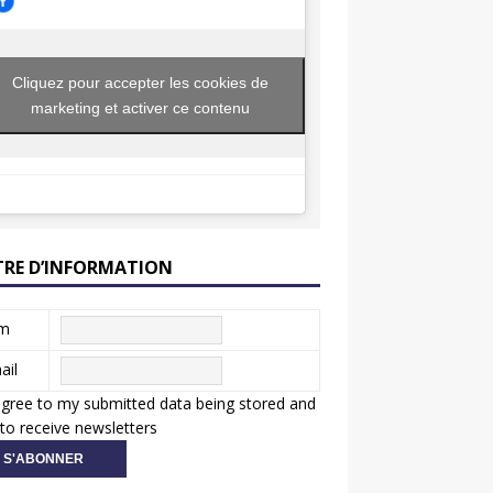
Cliquez pour accepter les cookies de
marketing et activer ce contenu
TRE D’INFORMATION
m
ail
agree to my submitted data being stored and
to receive newsletters