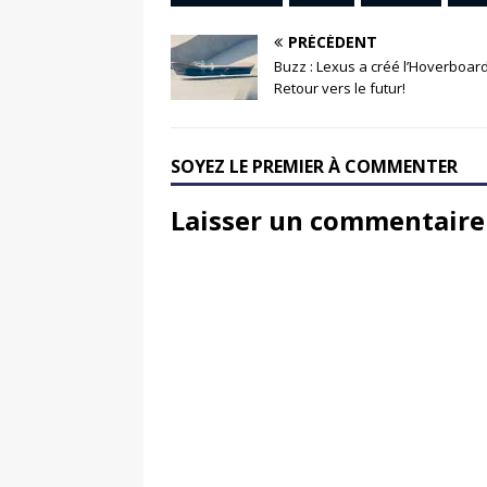
PRÉCÉDENT
Buzz : Lexus a créé l’Hoverboar
Retour vers le futur!
SOYEZ LE PREMIER À COMMENTER
Laisser un commentaire