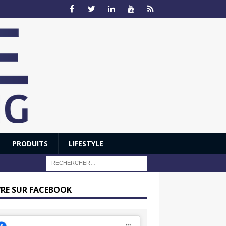
PRODUITS
LIFESTYLE
VRE SUR FACEBOOK