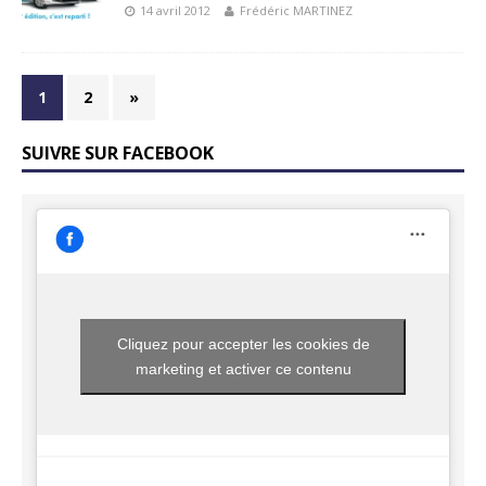
14 avril 2012
Frédéric MARTINEZ
1
2
»
SUIVRE SUR FACEBOOK
Cliquez pour accepter les cookies de
marketing et activer ce contenu