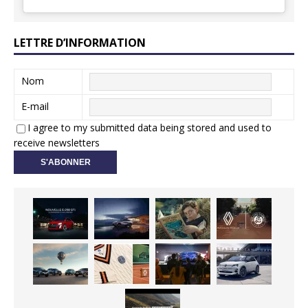
LETTRE D’INFORMATION
Nom
E-mail
I agree to my submitted data being stored and used to
receive newsletters