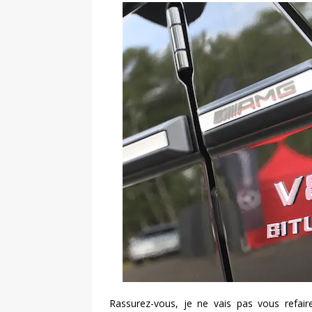
Rassurez-vous, je ne vais pas vous refair