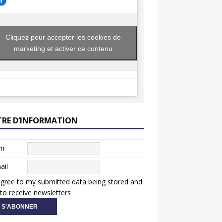
Cliquez pour accepter les cookies de
marketing et activer ce contenu
TRE D’INFORMATION
m
ail
agree to my submitted data being stored and
to receive newsletters