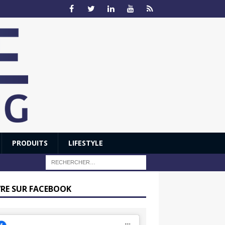
PRODUITS
LIFESTYLE
VRE SUR FACEBOOK