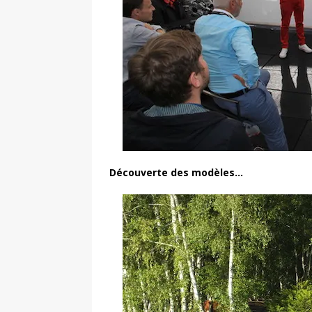
Découverte des modèles…