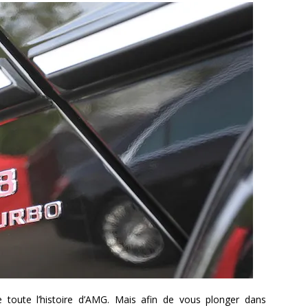
e toute l’histoire d’AMG. Mais afin de vous plonger dans