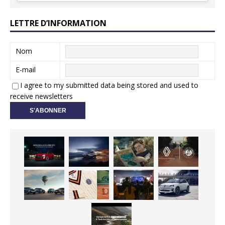
LETTRE D’INFORMATION
Nom
E-mail
I agree to my submitted data being stored and used to
receive newsletters