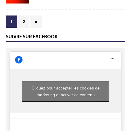
1
2
»
SUIVRE SUR FACEBOOK
Cliquez pour accepter les cookies de
marketing et activer ce contenu