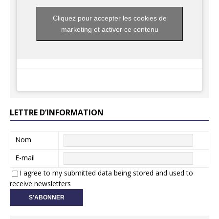
Cliquez pour accepter les cookies de
marketing et activer ce contenu
LETTRE D’INFORMATION
Nom
E-mail
I agree to my submitted data being stored and used to
receive newsletters