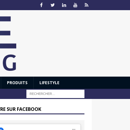
PRODUITS
LIFESTYLE
VRE SUR FACEBOOK