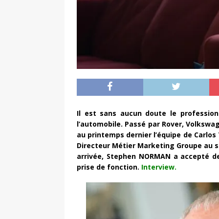
Il est sans aucun doute le professio
l’automobile. Passé par Rover, Volkswa
au printemps dernier l’équipe de Carlos
Directeur Métier Marketing Groupe au s
arrivée, Stephen NORMAN a accepté de 
prise de fonction.
Interview.