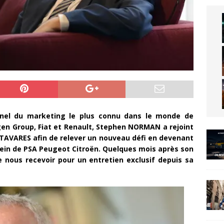
nnel du marketing le plus connu dans le monde de
gen Group, Fiat et Renault, Stephen NORMAN a rejoint
 TAVARES afin de relever un nouveau défi en devenant
ein de PSA Peugeot Citroën. Quelques mois après son
nous recevoir pour un entretien exclusif depuis sa