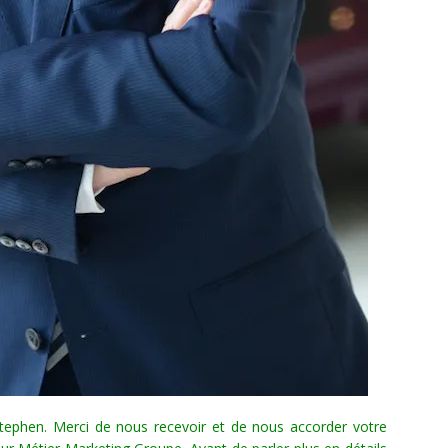
tephen. Merci de nous recevoir et de nous accorder votre