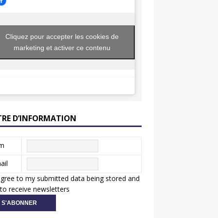
Cliquez pour accepter les cookies de
marketing et activer ce contenu
TRE D’INFORMATION
m
ail
agree to my submitted data being stored and
to receive newsletters