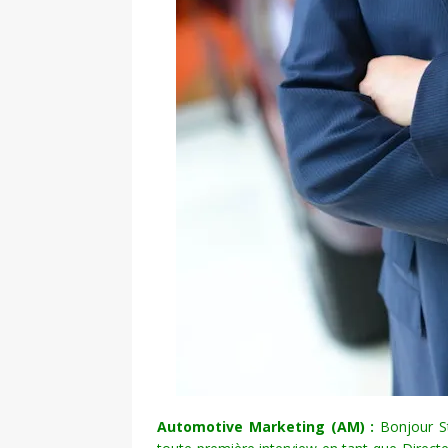
Automotive Marketing (AM) :
Bonjour S