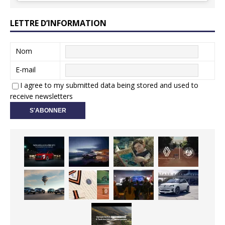
LETTRE D’INFORMATION
Nom
E-mail
I agree to my submitted data being stored and used to
receive newsletters