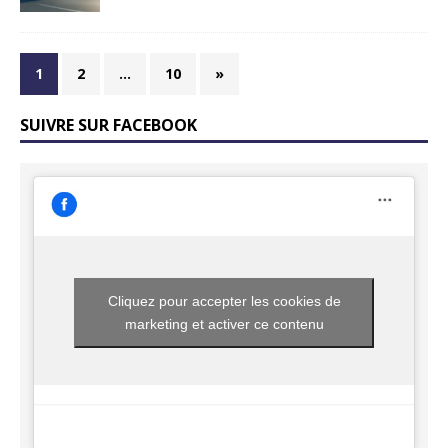
1
2
…
10
»
SUIVRE SUR FACEBOOK
Cliquez pour accepter les cookies de
marketing et activer ce contenu