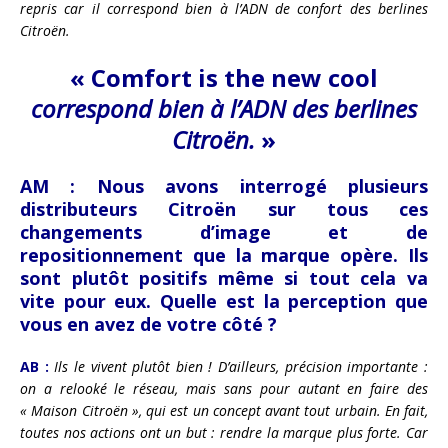
repris car il correspond bien à l’ADN de confort des berlines
Citroën.
« Comfort is the new cool
correspond bien à l’ADN des berlines
Citroën.
»
AM :
Nous avons interrogé plusieurs
distributeurs Citroën sur tous ces
changements d’image et de
repositionnement que la marque opère. Ils
sont plutôt positifs même si tout cela va
vite pour eux. Quelle est la perception que
vous en avez de votre côté ?
AB :
Ils le vivent plutôt bien ! D’ailleurs, précision importante :
on a relooké le réseau, mais sans pour autant en faire des
« Maison Citroën », qui est un concept avant tout urbain. En fait,
toutes nos actions ont un but : rendre la marque plus forte. Car