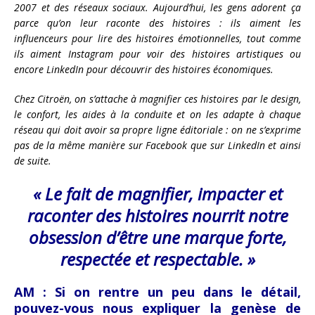
2007 et des réseaux sociaux. Aujourd’hui, les gens adorent ça
parce qu’on leur raconte des histoires : ils aiment les
influenceurs pour lire des histoires émotionnelles, tout comme
ils aiment Instagram pour voir des histoires artistiques ou
encore LinkedIn pour découvrir des histoires économiques.
Chez Citroën, on s’attache à magnifier ces histoires par le design,
le confort, les aides à la conduite et on les adapte à chaque
réseau qui doit avoir sa propre ligne éditoriale : on ne s’exprime
pas de la même manière sur Facebook que sur LinkedIn et ainsi
de suite.
« Le fait de magnifier, impacter et
raconter des histoires nourrit notre
obsession d’être une marque forte,
respectée et respectable.
»
AM :
Si on rentre un peu dans le détail,
pouvez-vous nous expliquer la genèse de