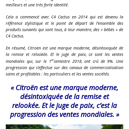
meilleurs et une très forte identité.
Cela a commencé avec C4 Cactus en 2014 qui est devenu la
référence stylistique et le point de départ de l’ensemble des
produits suivants qui sont tous, à leur manière, des « bébés » de
C4 Cactus.
En résumé, Citroën est une marque moderne, désintoxiquée de
la remise et relookée. Et le juge de paix, ce sont les ventes
er
mondiales qui, sur le 1
semestre 2018, ont crû de 9%. Une
progression qui s’effectue sur des canaux de commercialisation
sains et profitables : les particuliers et les ventes sociétés.
« Citroën est une marque moderne,
désintoxiquée de la remise et
relookée. Et le juge de paix, c’est la
progression des ventes mondiales. »