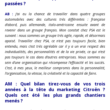
passées ?
AB :
J’ai eu la chance de travailler dans quatre groupes
automobiles avec des cultures très différentes : française
d’abord, puis allemande, italo-américaine ensuite avant de
revenir dans un groupe français. Mon constat chez PSA est le
suivant : nous sommes un groupe très agile, rapide, et désormais
apaisé. Travailler chez PSA, ce n’est pas toujours facile, bien
entendu, mais c’est très agréable car il y a un vrai respect des
individualités, des personnalités et de la vie privée, ce qui n’est
pas toujours le cas dans d’autres entreprises. Nous sommes au
sein d’une organisation qui récompense l’efficacité et les succès.
C’est, à mes yeux, le meilleur compromis dans la personnalité,
l’organisation, la vitesse, la créativité et la capacité de faire.
AM :
Quel bilan tirez-vous de vos trois
années à la tête du marketing Citroën ?
Quels ont été les plus grands chantiers
menés ?