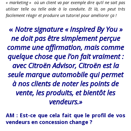
« marketing » où un client va par exemple dire qu’il ne sait pas
utiliser telle ou telle aide à la conduite. Et là, on peut très
facilement réagir et produire un tutoriel pour améliorer ça !
«
Notre signature « Inspired By You »
ne doit pas être simplement perçue
comme une affirmation, mais comme
quelque chose que l’on fait vraiment :
avec Citroën Advisor, Citroën est la
seule marque automobile qui permet
à nos clients de noter les points de
vente, les produits, et bientôt les
vendeurs.»
AM :
Est-ce que cela fait que le profil de vos
vendeurs en concession change ?