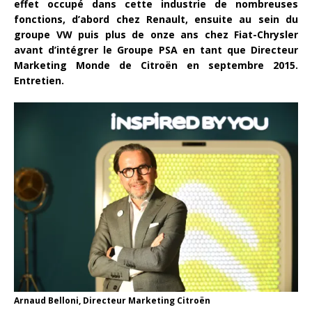
effet occupé dans cette industrie de nombreuses
fonctions, d’abord chez Renault, ensuite au sein du
groupe VW puis plus de onze ans chez Fiat-Chrysler
avant d’intégrer le Groupe PSA en tant que Directeur
Marketing Monde de Citroën en septembre 2015.
Entretien.
Arnaud Belloni, Directeur Marketing Citroën