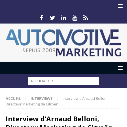
ACCUEIL
INTERVIEWS
Interview d’Arnaud Belloni,
Directeur Marketing de Citroën.
Interview d’Arnaud Belloni,