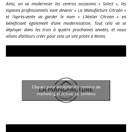
Ainsi, on va moderniser les centres occasions « Select », les
espaces professionnels vont devenir « La Manufacture Citroën »
et l’après-vente va garder le nom « L’Atelier Citroën » en
bénéficiant également d’une modernisation. Tout cela va se
déployer dans les trois à quatre prochaines années, et nous
allons d’ailleurs créer pour cela un site pilote à Reims.
Cliquez pour accepter les cookies de
marketing et activer ce contenu