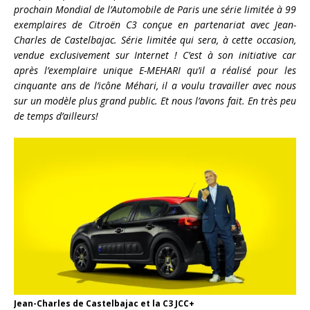
prochain Mondial de l’Automobile de Paris une série limitée à 99
exemplaires de Citroën C3 conçue en partenariat avec Jean-
Charles de Castelbajac. Série limitée qui sera, à cette occasion,
vendue exclusivement sur Internet ! C’est à son initiative car
après l’exemplaire unique E-MEHARI qu’il a réalisé pour les
cinquante ans de l’icône Méhari, il a voulu travailler avec nous
sur un modèle plus grand public. Et nous l’avons fait. En très peu
de temps d’ailleurs!
Jean-Charles de Castelbajac et la C3 JCC+