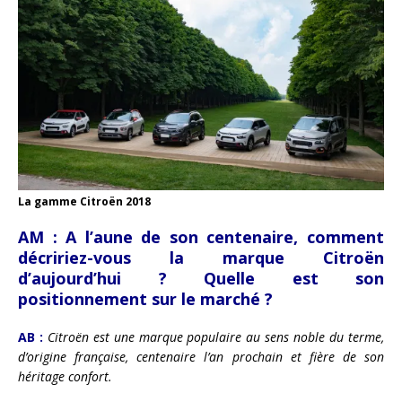
La gamme Citroën 2018
AM :
A l’aune de son centenaire, comment
décririez-vous la marque Citroën
d’aujourd’hui ? Quelle est son
positionnement sur le marché ?
AB :
Citroën est une marque populaire au sens noble du terme,
d’origine française, centenaire l’an prochain et fière de son
héritage confort.