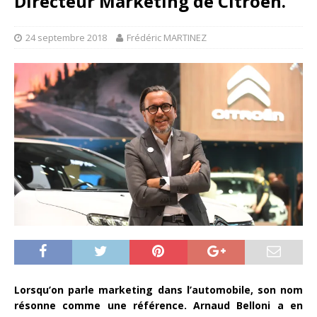
Directeur Marketing de Citroën.
24 septembre 2018
Frédéric MARTINEZ
Lorsqu’on parle marketing dans l’automobile, son nom
résonne comme une référence. Arnaud Belloni a en