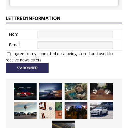
LETTRE D’INFORMATION
Nom
E-mail
I agree to my submitted data being stored and used to
receive newsletters