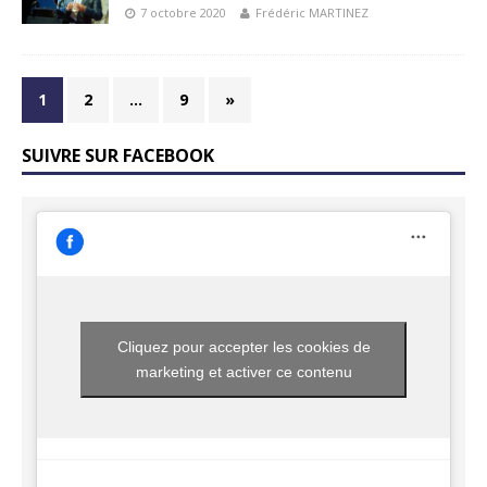
7 octobre 2020
Frédéric MARTINEZ
1
2
…
9
»
SUIVRE SUR FACEBOOK
Cliquez pour accepter les cookies de
marketing et activer ce contenu