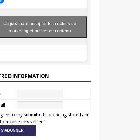
Cliquez pour accepter les cookies de
marketing et activer ce contenu
TRE D’INFORMATION
m
ail
agree to my submitted data being stored and
to receive newsletters