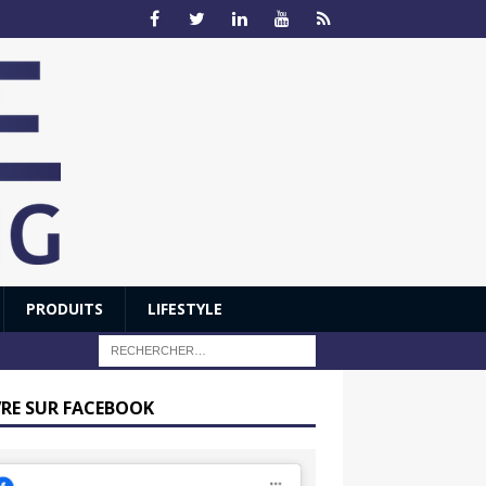
PRODUITS
LIFESTYLE
VRE SUR FACEBOOK