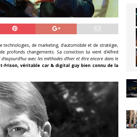
e technologies, de marketing, d’automobile et de stratégie,
e profonds changements. Sa conviction lui vient d’Alfred
l d’aujourd’hui avec les méthodes d’hier et être encore dans le
t-Frison, véritable car & digital guy bien connu de la