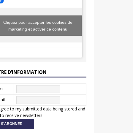
Cliquez pour accepter les cookies de
marketing et activer ce contenu
TRE D’INFORMATION
m
ail
agree to my submitted data being stored and
to receive newsletters