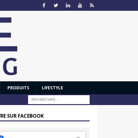
PRODUITS
LIFESTYLE
VRE SUR FACEBOOK