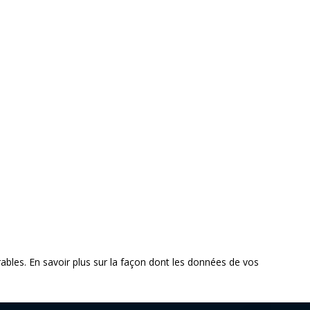
rables.
En savoir plus sur la façon dont les données de vos