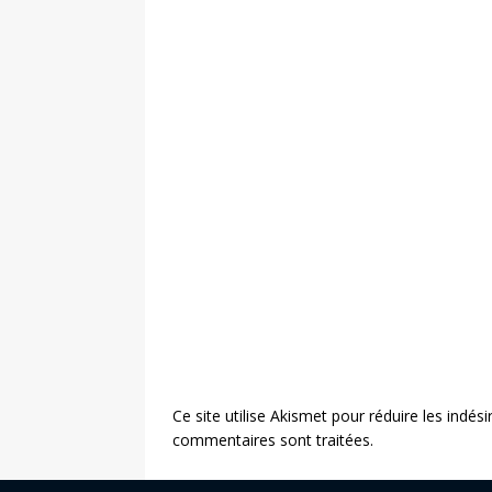
Ce site utilise Akismet pour réduire les indési
commentaires sont traitées
.