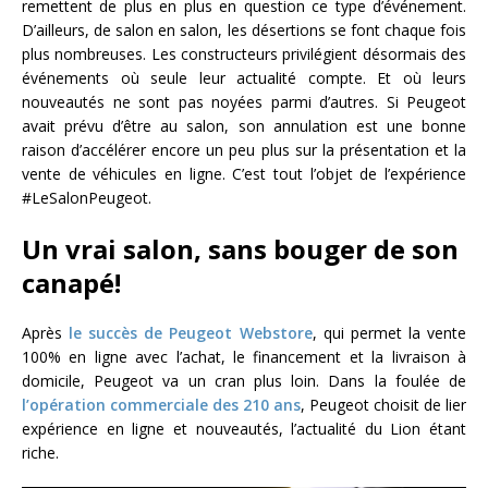
remettent de plus en plus en question ce type d’événement.
D’ailleurs, de salon en salon, les désertions se font chaque fois
plus nombreuses. Les constructeurs privilégient désormais des
événements où seule leur actualité compte. Et où leurs
nouveautés ne sont pas noyées parmi d’autres. Si Peugeot
avait prévu d’être au salon, son annulation est une bonne
raison d’accélérer encore un peu plus sur la présentation et la
vente de véhicules en ligne. C’est tout l’objet de l’expérience
#LeSalonPeugeot.
Un vrai salon, sans bouger de son
canapé!
Après
le succès de Peugeot Webstore
, qui permet la vente
100% en ligne avec l’achat, le financement et la livraison à
domicile, Peugeot va un cran plus loin. Dans la foulée de
l’opération commerciale des 210 ans
, Peugeot choisit de lier
expérience en ligne et nouveautés, l’actualité du Lion étant
riche.