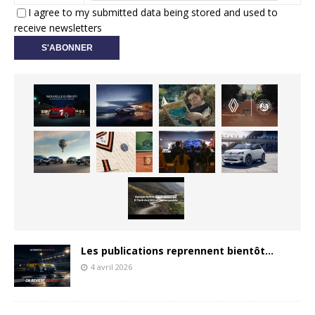
I agree to my submitted data being stored and used to
receive newsletters
Les publications reprennent bientôt…
4 avril 2026