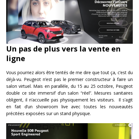
Un pas de plus vers la vente en
ligne
Vous pourriez alors être tentés de me dire que tout ça, c’est du
déjà-vu. Peugeot n’est pas le premier constructeur à faire un
salon virtuel. Mais en parallèle, du 15 au 25 octobre, Peugeot
double ce site immersif d’un salon “réel”. Mesures sanitaires
obligent, il n’accueille pas physiquement les visiteurs. Il s’agit
en fait d’un showroom live avec toutes les nouveautés
précitées exposées sur un stand physique.