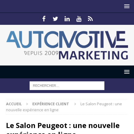
ACCUEIL
EXPÉRIENCE CLIENT
Le Salon Peugeot : une
nouvelle expérience en ligne
Le Salon Peugeot : une nouvelle