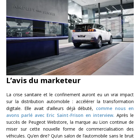
L’avis du marketeur
La crise sanitaire et le confinement auront eu un vrai impact
sur la distribution automobile : accélérer la transformation
digitale. Elle avait d’ailleurs déjà débuté,
comme nous en
avons parlé avec Eric Saint-Frison en interview.
Après le
succès de Peugeot Webstore, la marque au Lion continue de
miser sur cette nouvelle forme de commercialisation des
véhicules. Qu’en dire? Qu’un salon de l’automobile sans le bruit