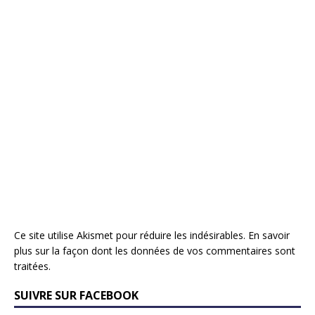
Ce site utilise Akismet pour réduire les indésirables.
En savoir
plus sur la façon dont les données de vos commentaires sont
traitées
.
SUIVRE SUR FACEBOOK