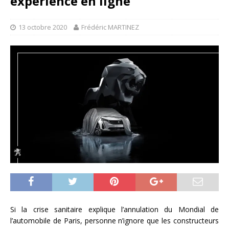
expérience en ligne
13 octobre 2020
Frédéric MARTINEZ
Si la crise sanitaire explique l’annulation du Mondial de
l’automobile de Paris, personne n’ignore que les constructeurs