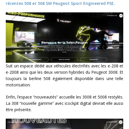
récentes 508 et 508 SW Peugeot Sport Engineered PSE
.
Suit un espace dédié aux véhicules électrifiés avec les e-208 et
e-2008 ainsi que les deux version hybrides du Peugeot 3008. Et
toujours la berline 508 également disponible dans une telle
motorisation.
Enfin, l’espace “nouveautés” accueille les 3008 et 5008 restylés.
La 308 “nouvelle gamme” avec icockpit digital devrait elle aussi
être présente.