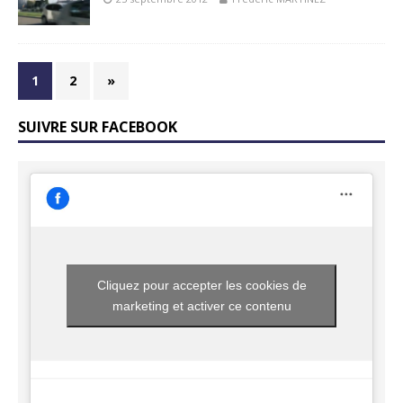
1
2
»
SUIVRE SUR FACEBOOK
Cliquez pour accepter les cookies de
marketing et activer ce contenu