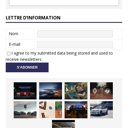
LETTRE D’INFORMATION
Nom
E-mail
I agree to my submitted data being stored and used to
receive newsletters