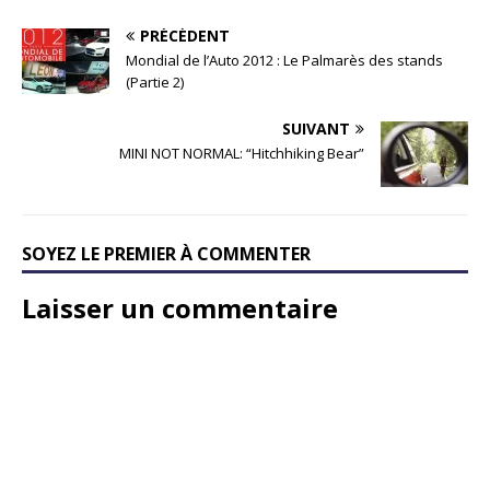
PRÉCÉDENT
Mondial de l’Auto 2012 : Le Palmarès des stands
(Partie 2)
SUIVANT
MINI NOT NORMAL: “Hitchhiking Bear”
SOYEZ LE PREMIER À COMMENTER
Laisser un commentaire