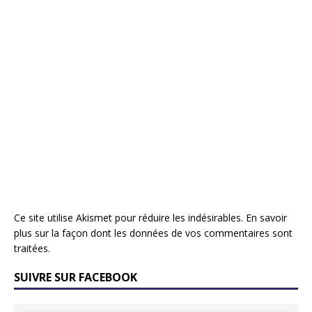
Ce site utilise Akismet pour réduire les indésirables.
En savoir
plus sur la façon dont les données de vos commentaires sont
traitées
.
SUIVRE SUR FACEBOOK