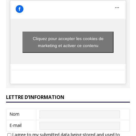
Cliquez pour accepter les cookies de
marketing et activer ce contenu
LETTRE D’INFORMATION
Nom
E-mail
I agree to my submitted data being stored and used to