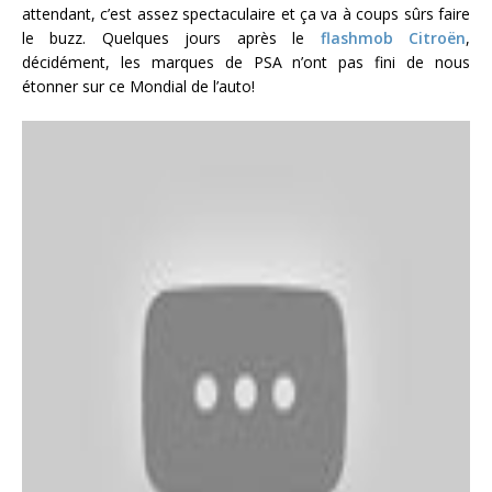
attendant, c’est assez spectaculaire et ça va à coups sûrs faire
le buzz. Quelques jours après le
flashmob Citroën
,
décidément, les marques de PSA n’ont pas fini de nous
étonner sur ce Mondial de l’auto!