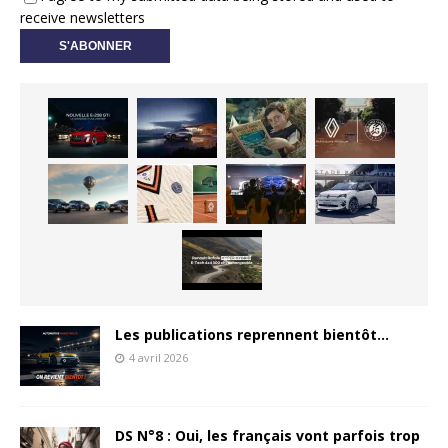
receive newsletters
Les publications reprennent bientôt…
4 avril 2026
DS N°8 : Oui, les français vont parfois trop