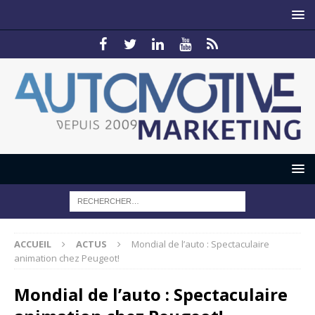
ACCUEIL
ACTUS
Mondial de l’auto : Spectaculaire
animation chez Peugeot!
Mondial de l’auto : Spectaculaire