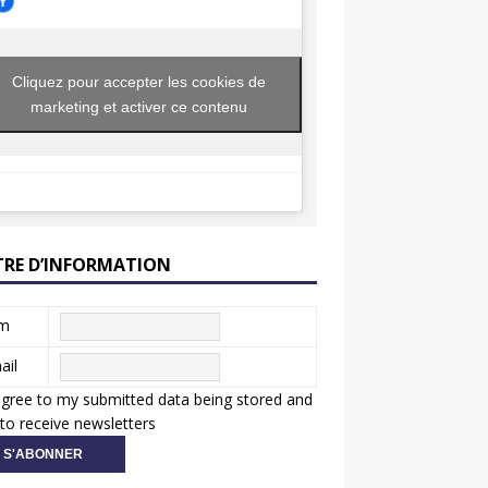
Cliquez pour accepter les cookies de
marketing et activer ce contenu
TRE D’INFORMATION
m
ail
agree to my submitted data being stored and
to receive newsletters