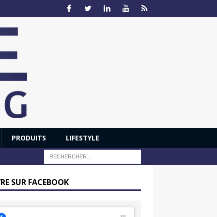
PRODUITS
LIFESTYLE
VRE SUR FACEBOOK