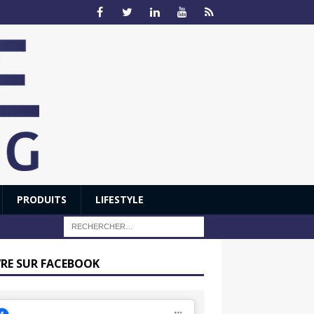
PRODUITS
LIFESTYLE
VRE SUR FACEBOOK