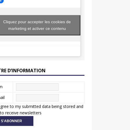
Cliquez pour accepter les cookies de
marketing et activer ce contenu
TRE D’INFORMATION
m
ail
agree to my submitted data being stored and
to receive newsletters