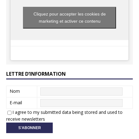
Cliquez pour accepter les cookies de
marketing et activer ce contenu
LETTRE D’INFORMATION
Nom
E-mail
I agree to my submitted data being stored and used to
receive newsletters