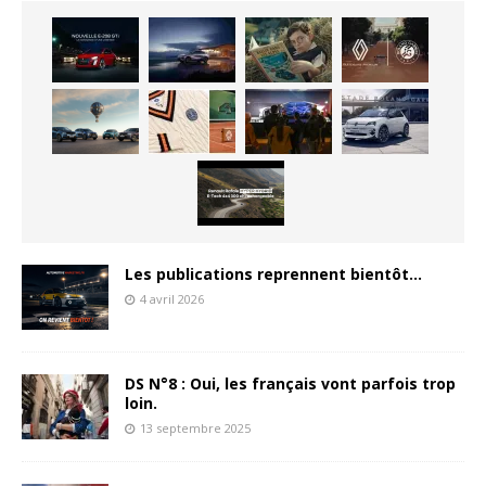
Les publications reprennent bientôt…
4 avril 2026
DS N°8 : Oui, les français vont parfois trop
loin.
13 septembre 2025