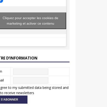
Cliquez pour accepter les cookies de
marketing et activer ce contenu
TRE D’INFORMATION
m
ail
agree to my submitted data being stored and
to receive newsletters