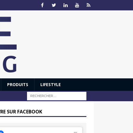
PRODUITS
LIFESTYLE
VRE SUR FACEBOOK