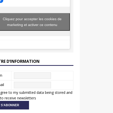
Cliquez pour accepter les cookies de
marketing et activer ce contenu
TRE D’INFORMATION
m
ail
agree to my submitted data being stored and
to receive newsletters