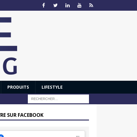
PRODUITS
LIFESTYLE
VRE SUR FACEBOOK