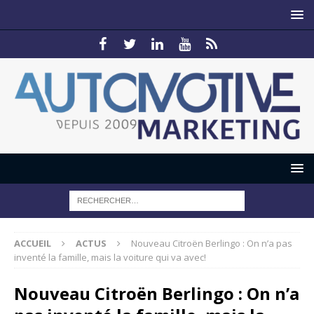
ACCUEIL
ACTUS
Nouveau Citroën Berlingo : On n’a pas
inventé la famille, mais la voiture qui va avec!
Nouveau Citroën Berlingo : On n’a