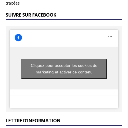
traitées
.
SUIVRE SUR FACEBOOK
Cliquez pour accepter les cookies de
marketing et activer ce contenu
LETTRE D’INFORMATION