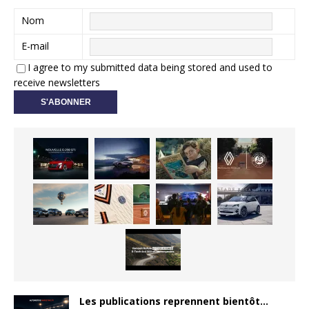
Nom
E-mail
I agree to my submitted data being stored and used to
receive newsletters
Les publications reprennent bientôt…