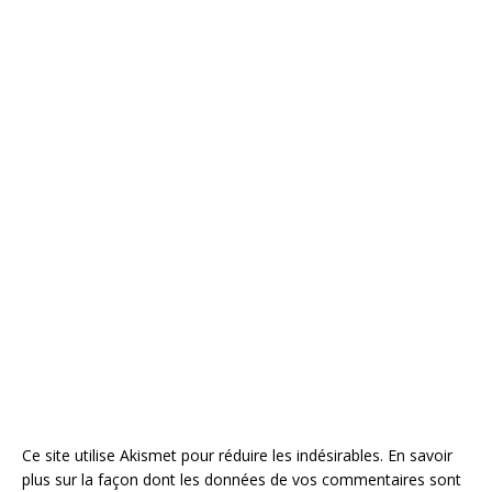
Ce site utilise Akismet pour réduire les indésirables.
En savoir
plus sur la façon dont les données de vos commentaires sont