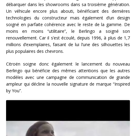
débarquer dans les showrooms dans sa troisième génération.
Un véhicule encore plus abouti, bénéficiant des dernières
technologies du constructeur mais également d’un design
soigné en parfaite cohérence avec le reste de la gamme. De
moins en moins “utilitaire”, le Berlingo a soigné son
renouvellement. Car il s’est écoulé, depuis 1996, à plus de 1,7
millions d’exemplaires, faisant de lui l’une des silhouettes les
plus populaires des chevrons.
Citroën soigne donc également le lancement du nouveau
Berlingo qui bénéficie des mêmes attentions que les autres
modèles avec une campagne de communication de grande
ampleur qui décline la nouvelle signature de marque “Inspired
by You”.