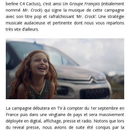
berline C4 Cactus), c’est ainsi
Un Groupe Français
(initialement
nommé
Mr. Crock
) qui signe la musique de cette campagne
avec son titre pop et rafraîchissant
‘Mr. Crock’.
Une stratégie
musicale audacieuse et pertinente dont nous vous reparlons
très vite d’ailleurs.
La campagne débutera en TV à compter du 1er septembre en
France puis dans une vingtaine de pays et sera massivement
déployée en digital, affichage, presse et radio. Notons que lors
du reveal presse, nous avions de suite été conquis par la