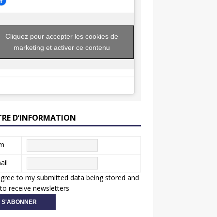
Cliquez pour accepter les cookies de
marketing et activer ce contenu
TRE D’INFORMATION
m
ail
agree to my submitted data being stored and
to receive newsletters