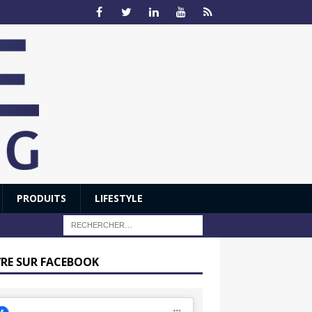
PRODUITS
LIFESTYLE
VRE SUR FACEBOOK