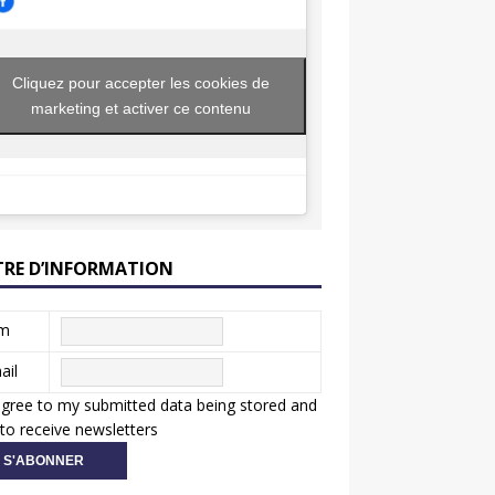
Cliquez pour accepter les cookies de
marketing et activer ce contenu
TRE D’INFORMATION
m
ail
agree to my submitted data being stored and
to receive newsletters