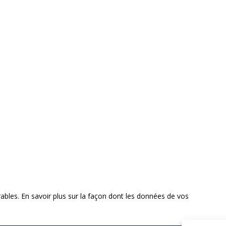
rables.
En savoir plus sur la façon dont les données de vos