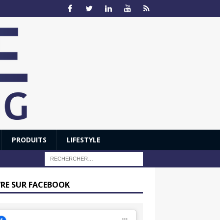
PRODUITS
LIFESTYLE
VRE SUR FACEBOOK