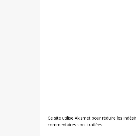
Ce site utilise Akismet pour réduire les indési
commentaires sont traitées
.