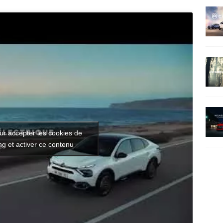
ur accepter les cookies de
g et activer ce contenu