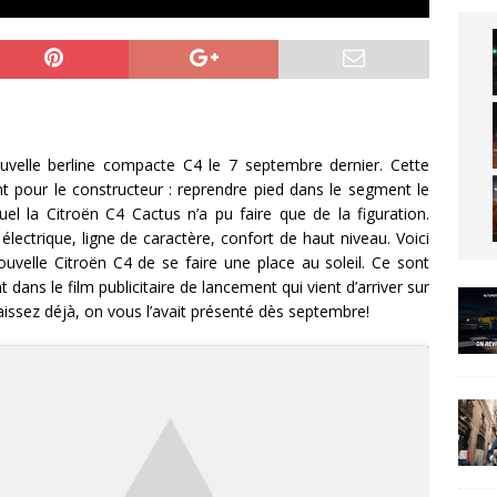
velle berline compacte C4 le 7 septembre dernier. Cette
t pour le constructeur : reprendre pied dans le segment le
el la Citroën C4 Cactus n’a pu faire que de la figuration.
électrique, ligne de caractère, confort de haut niveau. Voici
uvelle Citroën C4 de se faire une place au soleil. Ce sont
 dans le film publicitaire de lancement qui vient d’arriver sur
naissez déjà, on vous l’avait présenté dès septembre!