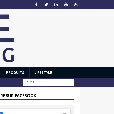
PRODUITS
LIFESTYLE
VRE SUR FACEBOOK