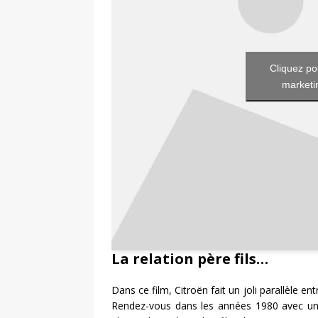
Cliquez po
marketin
La relation père fils…
Dans ce film, Citroën fait un joli parallèle e
Rendez-vous dans les années 1980 avec un p