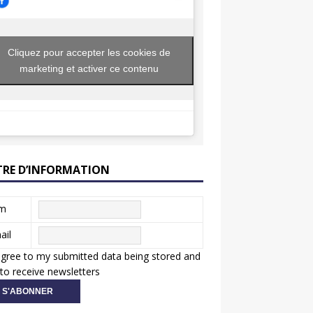
Cliquez pour accepter les cookies de
marketing et activer ce contenu
TRE D’INFORMATION
m
ail
agree to my submitted data being stored and
to receive newsletters