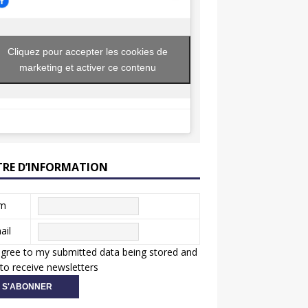
Cliquez pour accepter les cookies de
marketing et activer ce contenu
TRE D’INFORMATION
m
ail
agree to my submitted data being stored and
to receive newsletters