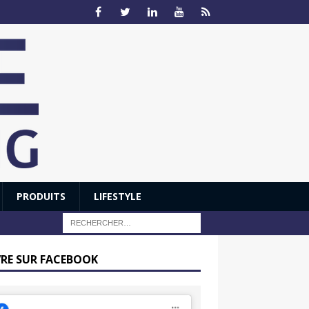
PRODUITS
LIFESTYLE
VRE SUR FACEBOOK