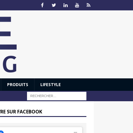
PRODUITS
LIFESTYLE
VRE SUR FACEBOOK