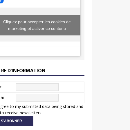
Cliquez pour accepter les cookies de
marketing et activer ce contenu
TRE D’INFORMATION
m
ail
agree to my submitted data being stored and
to receive newsletters