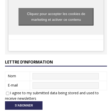
Cliquez pour accepter les cookies de
marketing et activer ce contenu
LETTRE D’INFORMATION
Nom
E-mail
I agree to my submitted data being stored and used to
receive newsletters