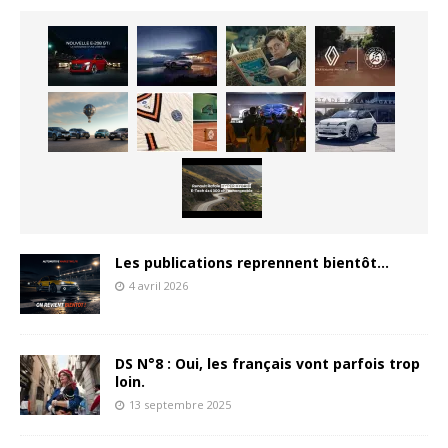
Les publications reprennent bientôt…
4 avril 2026
DS N°8 : Oui, les français vont parfois trop
loin.
13 septembre 2025