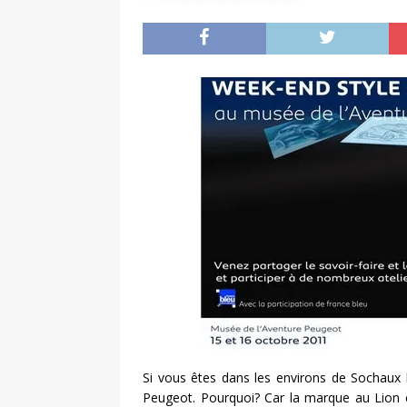
Si vous êtes dans les environs de Sochaux 
Peugeot. Pourquoi? Car la marque au Lion e