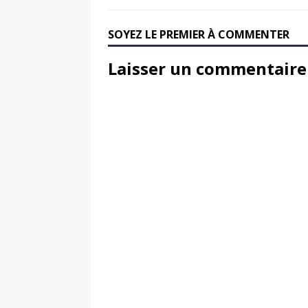
SOYEZ LE PREMIER À COMMENTER
Laisser un commentaire