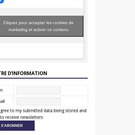
Cliquez pour accepter les cookies de
marketing et activer ce contenu
TRE D’INFORMATION
m
ail
agree to my submitted data being stored and
to receive newsletters