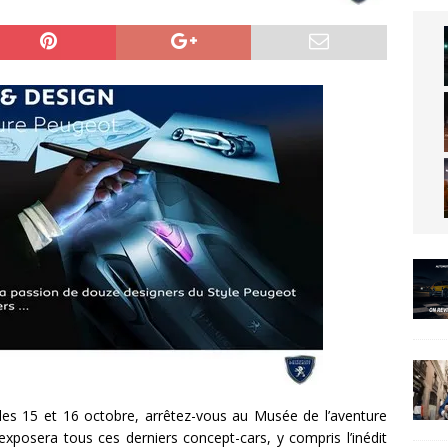
les 15 et 16 octobre, arrêtez-vous au Musée de l’aventure
xposera tous ces derniers concept-cars, y compris l’inédit