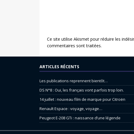
Ce site utilise Akismet pour réduire les indési
commentaires sont traitées
.
ARTICLES RÉCENTS
Les publications reprennent bientôt…
DS N°8 : Oui, les français vont parfois trop loin.
14 juillet : nouveau film de marque pour Citroën
Renault Espace : voyage, voyage…
Peugeot E-208 GTi : naissance d’une légende