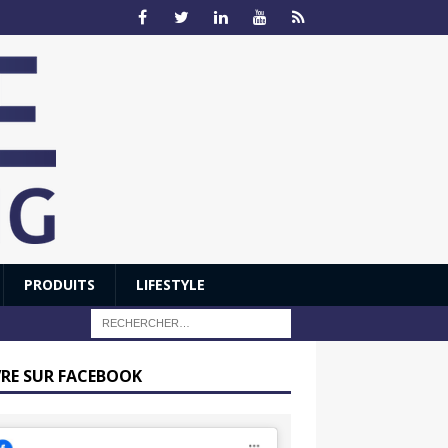
PRODUITS
LIFESTYLE
VRE SUR FACEBOOK