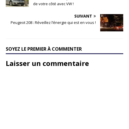
de votre côté avec VW !
SUIVANT
Peugeot 208 : Réveillez l’énergie qui est en vous !
SOYEZ LE PREMIER À COMMENTER
Laisser un commentaire