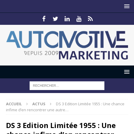
ACCUEIL
ACTUS
DS 3 Edition Limitée 1955 : Une chance
infime d’en rencontrer une autre…
DS 3 Edition Limitée 1955 : Une