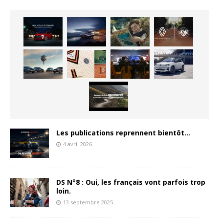
Les publications reprennent bientôt…
4 avril 2026
DS N°8 : Oui, les français vont parfois trop
loin.
13 septembre 2025