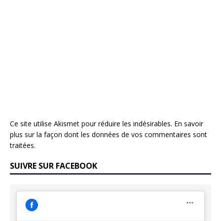
Ce site utilise Akismet pour réduire les indésirables.
En savoir
plus sur la façon dont les données de vos commentaires sont
traitées
.
SUIVRE SUR FACEBOOK