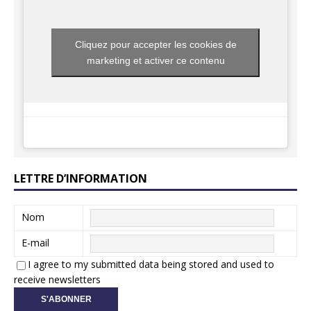
Cliquez pour accepter les cookies de
marketing et activer ce contenu
LETTRE D’INFORMATION
Nom
E-mail
I agree to my submitted data being stored and used to
receive newsletters