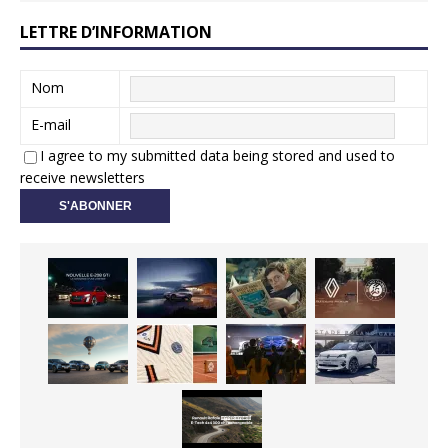
LETTRE D’INFORMATION
Nom
E-mail
I agree to my submitted data being stored and used to
receive newsletters