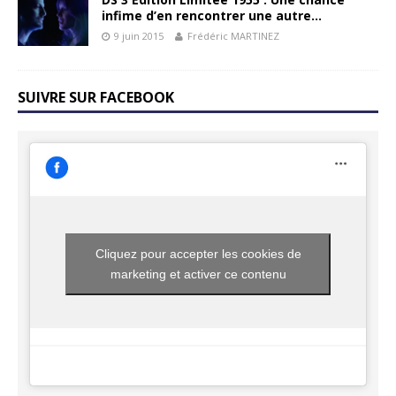
infime d’en rencontrer une autre…
9 juin 2015
Frédéric MARTINEZ
SUIVRE SUR FACEBOOK
Cliquez pour accepter les cookies de
marketing et activer ce contenu