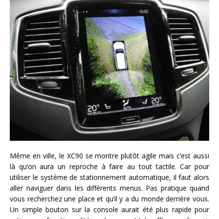
Même en ville, le XC90 se montre plutôt agile mais c’est aussi
là qu’on aura un reproche à faire au tout tactile. Car pour
utiliser le système de stationnement automatique, il faut alors
aller naviguer dans les différents menus. Pas pratique quand
vous recherchez une place et qu’il y a du monde derrière vous.
Un simple bouton sur la console aurait été plus rapide pour