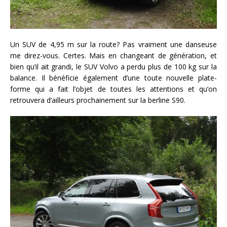
Un SUV de 4,95 m sur la route? Pas vraiment une danseuse
me direz-vous. Certes. Mais en changeant de génération, et
bien qu’il ait grandi, le SUV Volvo a perdu plus de 100 kg sur la
balance. Il bénéficie également d’une toute nouvelle plate-
forme qui a fait l’objet de toutes les attentions et qu’on
retrouvera d’ailleurs prochainement sur la berline S90.