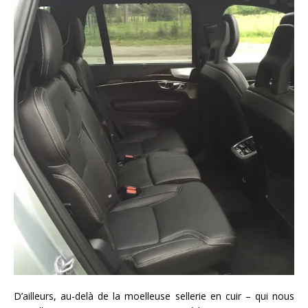
D’ailleurs, au-delà de la moelleuse sellerie en cuir – qui nous