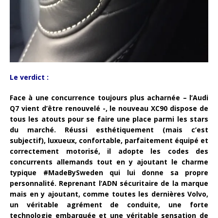
Le verdict :
Face à une concurrence toujours plus acharnée – l’Audi
Q7 vient d’être renouvelé -, le nouveau XC90 dispose de
tous les atouts pour se faire une place parmi les stars
du marché. Réussi esthétiquement (mais c’est
subjectif), luxueux, confortable, parfaitement équipé et
correctement motorisé, il adopte les codes des
concurrents allemands tout en y ajoutant le charme
typique #MadeBySweden qui lui donne sa propre
personnalité. Reprenant l’ADN sécuritaire de la marque
mais en y ajoutant, comme toutes les dernières Volvo,
un véritable agrément de conduite, une forte
technologie embarquée et une véritable sensation de