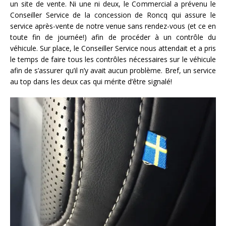
un site de vente. Ni une ni deux, le Commercial a prévenu le
Conseiller Service de la concession de Roncq qui assure le
service après-vente de notre venue sans rendez-vous (et ce en
toute fin de journée!) afin de procéder à un contrôle du
véhicule. Sur place, le Conseiller Service nous attendait et a pris
le temps de faire tous les contrôles nécessaires sur le véhicule
afin de s’assurer qu’il n’y avait aucun problème. Bref, un service
au top dans les deux cas qui mérite d’être signalé!