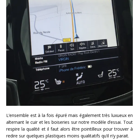
L’ensemble est à la fois épuré mais également très luxueux en
alternant le cuir et les boiseries sur notre modèle d’essai. Tout
respire la qualité et il faut alors être pointilleux pour trouver à
redire sur quelques plastiques moins qualitatifs qu’il n’y parait.