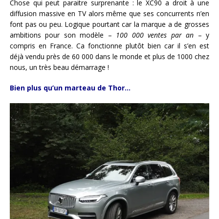
Chose qui peut paraitre surprenante : le XC90 a droit à une
diffusion massive en TV alors même que ses concurrents n’en
font pas ou peu. Logique pourtant car la marque a de grosses
ambitions pour son modèle –
100 000 ventes par an
– y
compris en France. Ca fonctionne plutôt bien car il s’en est
déjà vendu près de 60 000 dans le monde et plus de 1000 chez
nous, un très beau démarrage !
Bien plus qu’un marteau de Thor…