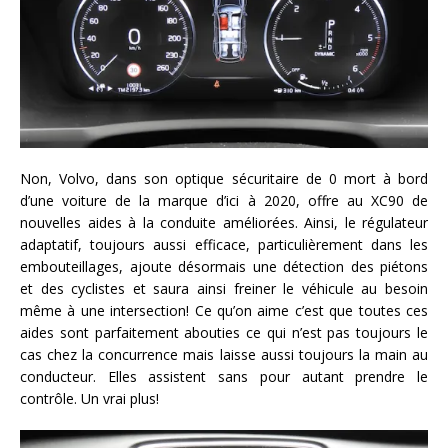
Non, Volvo, dans son optique sécuritaire de 0 mort à bord
d’une voiture de la marque d’ici à 2020, offre au XC90 de
nouvelles aides à la conduite améliorées. Ainsi, le régulateur
adaptatif, toujours aussi efficace, particulièrement dans les
embouteillages, ajoute désormais une détection des piétons
et des cyclistes et saura ainsi freiner le véhicule au besoin
même à une intersection! Ce qu’on aime c’est que toutes ces
aides sont parfaitement abouties ce qui n’est pas toujours le
cas chez la concurrence mais laisse aussi toujours la main au
conducteur. Elles assistent sans pour autant prendre le
contrôle. Un vrai plus!