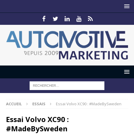
ACCUEIL
ESSAIS
Essai Volvo XC90 : #MadeBySweden
Essai Volvo XC90 :
#MadeBySweden