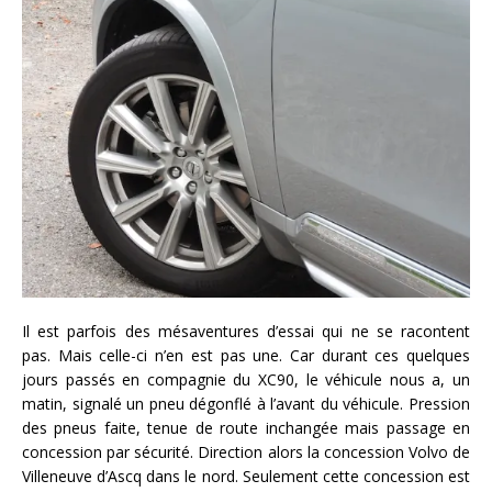
Il est parfois des mésaventures d’essai qui ne se racontent
pas. Mais celle-ci n’en est pas une. Car durant ces quelques
jours passés en compagnie du XC90, le véhicule nous a, un
matin, signalé un pneu dégonflé à l’avant du véhicule. Pression
des pneus faite, tenue de route inchangée mais passage en
concession par sécurité. Direction alors la concession Volvo de
Villeneuve d’Ascq dans le nord. Seulement cette concession est