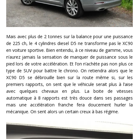
Mais avec plus de 2 tonnes sur la balance pour une puissance
de 225 ch, le 4 cylindres diesel D5 ne transforme pas le XC90
en voiture sportive. Bien entendu, à ce niveau de gamme, vous
n’aurez jamais la sensation de manquer de puissance sous le
pied lors de votre accélération. Et l’on n’achète pas non plus ce
type de SUV pour battre le chrono. On retiendra alors que le
XC90 D5 se débrouille bien sur la route même si, sur les
premiers rapports, on sent que le véhicule serait plus à l’aise
avec quelques chevaux en plus. La boite de vitesses
automatique à 8 rapports est très douce dans ses passages
mais une accélération franche fera doucement hurler la
mécanique. On sent alors un certain creux à bas régime.