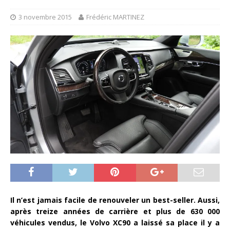
3 novembre 2015
Frédéric MARTINEZ
Il n’est jamais facile de renouveler un best-seller. Aussi,
après treize années de carrière et plus de 630 000
véhicules vendus, le Volvo XC90 a laissé sa place il y a