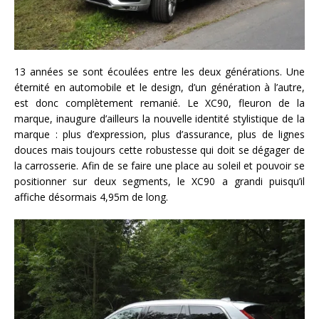
13 années se sont écoulées entre les deux générations. Une
éternité en automobile et le design, d’un génération à l’autre,
est donc complètement remanié. Le XC90, fleuron de la
marque, inaugure d’ailleurs la nouvelle identité stylistique de la
marque : plus d’expression, plus d’assurance, plus de lignes
douces mais toujours cette robustesse qui doit se dégager de
la carrosserie. Afin de se faire une place au soleil et pouvoir se
positionner sur deux segments, le XC90 a grandi puisqu’il
affiche désormais 4,95m de long.