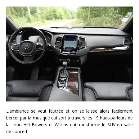
L’ambiance se veut feutrée et on se laisse alors facilement
bercer par la musique qui sort à travers les 19 haut-parleurs de
la sono Hifi Bowers et Wilkins qui transforme le SUV en salle
de concert.