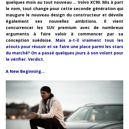
quelques mois au tout nouveau … Volvo XC90. Mis à part
le nom, tout change pour cette seconde génération qui
inaugure le nouveau design du constructeur et dévoile
également ses nouvelles ambitions. Il vient
concurrencer les SUV premium avec de nombreux
arguments à faire valoir à commencer par sa
conception suédoise.
Mais a-t-il vraiment tous les
atouts pour réussir et se faire une place parmi les stars
du marché? On a passé quelques jours à son volant pour
le vérifier. Verdict.
A New Beginning…