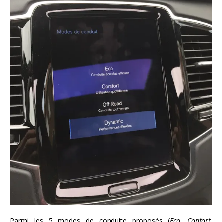
Parmi les 5 modes de conduite proposés (
Eco, Confort,