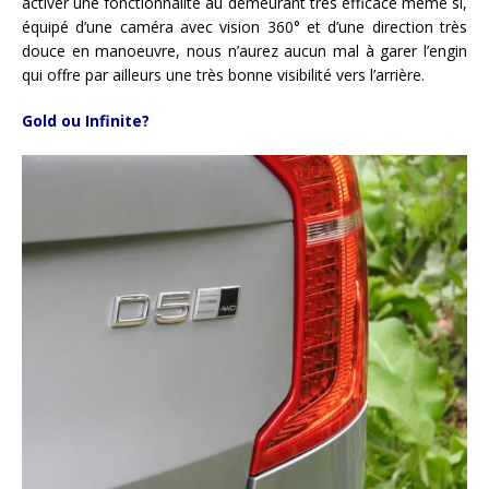
activer une fonctionnalité au demeurant très efficace même si,
équipé d’une caméra avec vision 360° et d’une direction très
douce en manoeuvre, nous n’aurez aucun mal à garer l’engin
qui offre par ailleurs une très bonne visibilité vers l’arrière.
Gold ou Infinite?