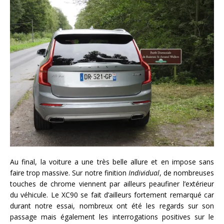
Au final, la voiture a une très belle allure et en impose sans
faire trop massive. Sur notre finition
Individual
, de nombreuses
touches de chrome viennent par ailleurs peaufiner l’extérieur
du véhicule. Le XC90 se fait d’ailleurs fortement remarqué car
durant notre essai, nombreux ont été les regards sur son
passage mais également les interrogations positives sur le