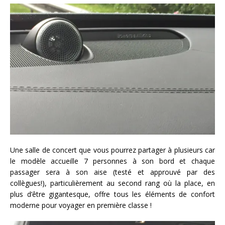
Une salle de concert que vous pourrez partager à plusieurs car
le modèle accueille 7 personnes à son bord et chaque
passager sera à son aise (testé et approuvé par des
collègues!), particulièrement au second rang où la place, en
plus d’être gigantesque, offre tous les éléments de confort
moderne pour voyager en première classe !