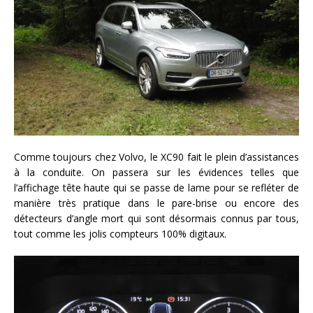
Comme toujours chez Volvo, le XC90 fait le plein d’assistances
à la conduite. On passera sur les évidences telles que
l’affichage tête haute qui se passe de lame pour se refléter de
manière très pratique dans le pare-brise ou encore des
détecteurs d’angle mort qui sont désormais connus par tous,
tout comme les jolis compteurs 100% digitaux.