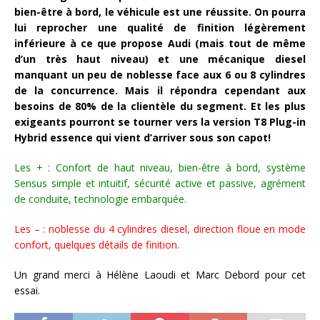
bien-être à bord, le véhicule est une réussite. On pourra
lui reprocher une qualité de finition légèrement
inférieure à ce que propose Audi (mais tout de même
d’un très haut niveau) et une mécanique diesel
manquant un peu de noblesse face aux 6 ou 8 cylindres
de la concurrence. Mais il répondra cependant aux
besoins de 80% de la clientèle du segment. Et les plus
exigeants pourront se tourner vers la version T8 Plug-in
Hybrid essence qui vient d’arriver sous son capot!
Les + : Confort de haut niveau, bien-être à bord, système
Sensus simple et intuitif, sécurité active et passive, agrément
de conduite, technologie embarquée.
Les – : noblesse du 4 cylindres diesel, direction floue en mode
confort, quelques détails de finition.
Un grand merci à Hélène Laoudi et Marc Debord pour cet
essai.