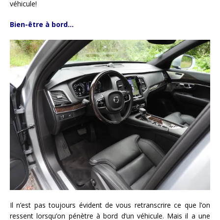
véhicule!
Bien-être à bord…
Il n’est pas toujours évident de vous retranscrire ce que l’on
ressent lorsqu’on pénètre à bord d’un véhicule. Mais il a une