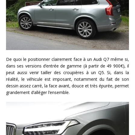
De quoi le positionner clairement face à un Audi Q7 même si,
dans ses versions d’entrée de gamme (à partir de 49 900€), il
peut aussi venir tailler des croupières à un Q5. Si, dans la
réalité, le véhicule est imposant, notamment du fait de son
dessin assez carré, la face avant, douce et très épurée, permet
grandement d’alléger l’ensemble.