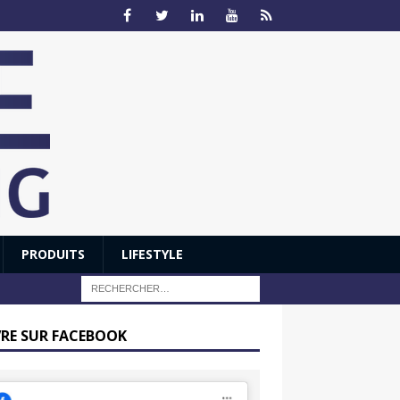
PRODUITS
LIFESTYLE
VRE SUR FACEBOOK