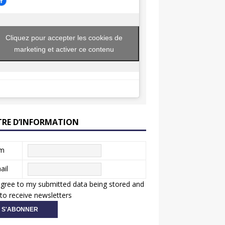
Cliquez pour accepter les cookies de
marketing et activer ce contenu
TRE D’INFORMATION
m
ail
agree to my submitted data being stored and
to receive newsletters