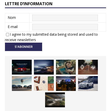
LETTRE D’INFORMATION
Nom
E-mail
I agree to my submitted data being stored and used to
receive newsletters