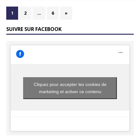
1
2
…
6
»
SUIVRE SUR FACEBOOK
Cliquez pour accepter les cookies de
marketing et activer ce contenu