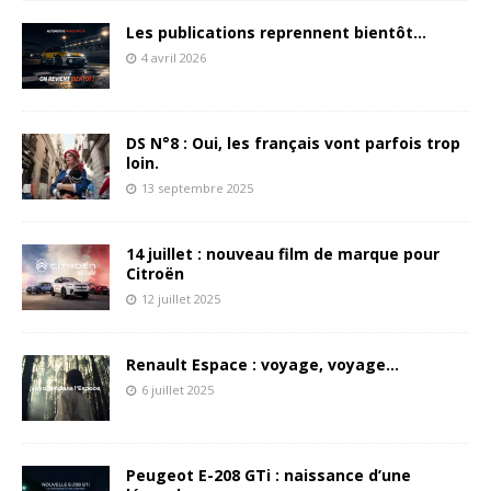
Les publications reprennent bientôt…
4 avril 2026
DS N°8 : Oui, les français vont parfois trop
loin.
13 septembre 2025
14 juillet : nouveau film de marque pour
Citroën
12 juillet 2025
Renault Espace : voyage, voyage…
6 juillet 2025
Peugeot E-208 GTi : naissance d’une