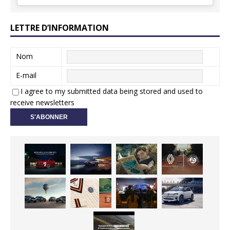
LETTRE D’INFORMATION
Nom
E-mail
I agree to my submitted data being stored and used to
receive newsletters