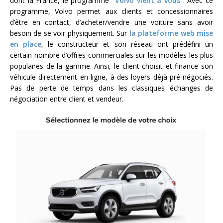
dont la France, le programme
“Volvo vient à vous”
. Avec ce
programme, Volvo permet aux clients et concessionnaires
d’être en contact, d’acheter/vendre une voiture sans avoir
besoin de se voir physiquement. Sur
la plateforme web mise
en place
, le constructeur et son réseau ont prédéfini un
certain nombre d’offres commerciales sur les modèles les plus
populaires de la gamme. Ainsi, le client choisit et finance son
véhicule directement en ligne, à des loyers déjà pré-négociés.
Pas de perte de temps dans les classiques échanges de
négociation entre client et vendeur.