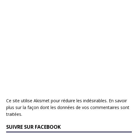
Ce site utilise Akismet pour réduire les indésirables.
En savoir
plus sur la façon dont les données de vos commentaires sont
traitées
.
SUIVRE SUR FACEBOOK