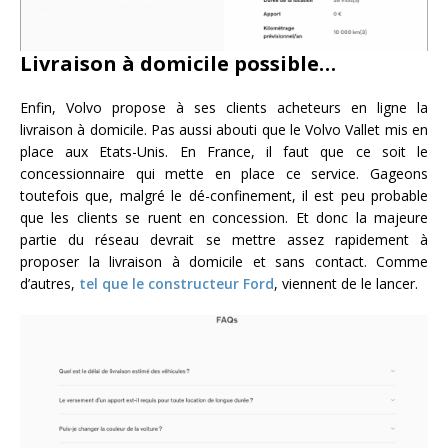
Livraison à domicile possible…
Enfin, Volvo propose à ses clients acheteurs en ligne la
livraison à domicile. Pas aussi abouti que le Volvo Vallet mis en
place aux Etats-Unis. En France, il faut que ce soit le
concessionnaire qui mette en place ce service. Gageons
toutefois que, malgré le dé-confinement, il est peu probable
que les clients se ruent en concession. Et donc la majeure
partie du réseau devrait se mettre assez rapidement à
proposer la livraison à domicile et sans contact. Comme
d’autres,
tel que le constructeur Ford
, viennent de le lancer.