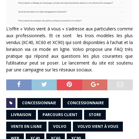
L’offre « Volvo vient à vous » s’adresse aux particuliers comme
aux professionnels. Et ce sont les trois modèles les plus
vendus (XC40, XC60 et XC90) qui sont disponibles à l’achat et la
livraison via ce mode en ligne. Volvo propose une FAQ très
pratique qui répond aux questions les plus courantes que
l’utilisateur peut se poser. Le lancement du site est soutenu
par une campagne sur les réseaux sociaux.
CONCESSIONNAIE
CONCESSIONNAIRE
LIVRAISON
PARCOURS CLIENT
STORE
VENTE EN LIGNE
VOLVO
VOLVO VIENT À VOUS
WEB
XC40
XC60
XC90