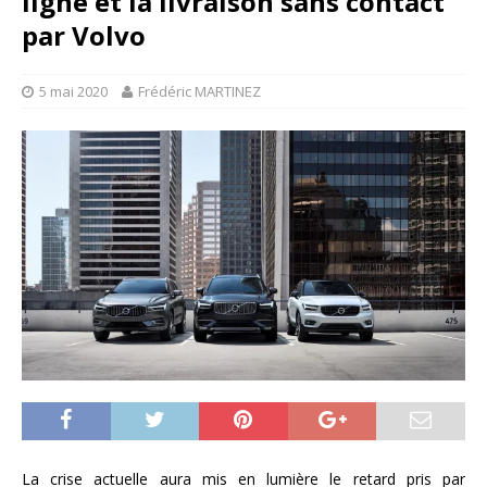
ligne et la livraison sans contact
par Volvo
5 mai 2020
Frédéric MARTINEZ
La crise actuelle aura mis en lumière le retard pris par