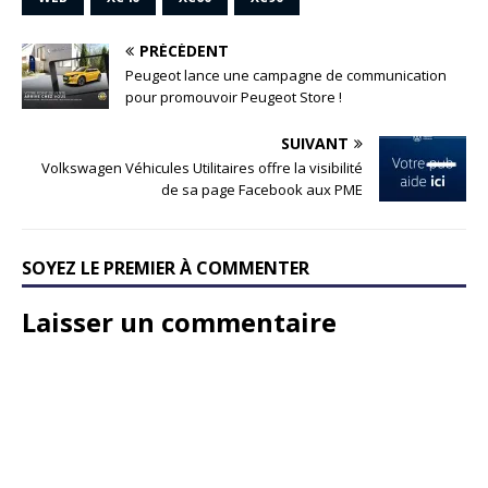
PRÉCÉDENT
Peugeot lance une campagne de communication
pour promouvoir Peugeot Store !
SUIVANT
Volkswagen Véhicules Utilitaires offre la visibilité
de sa page Facebook aux PME
SOYEZ LE PREMIER À COMMENTER
Laisser un commentaire