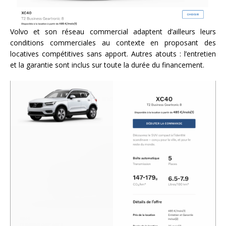
Volvo et son réseau commercial adaptent d’ailleurs leurs
conditions commerciales au contexte en proposant des
locatives compétitives sans apport. Autres atouts : l’entretien
et la garantie sont inclus sur toute la durée du financement.