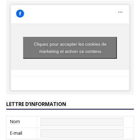
Cliquez pour accepter les cookies de
marketing et activer ce contenu
LETTRE D’INFORMATION
Nom
E-mail