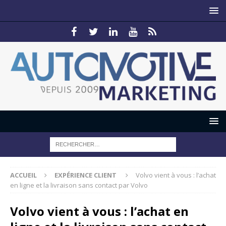
ACCUEIL
EXPÉRIENCE CLIENT
Volvo vient à vous : l’achat
en ligne et la livraison sans contact par Volvo
Volvo vient à vous : l’achat en