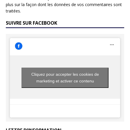
plus sur la façon dont les données de vos commentaires sont
traitées
.
SUIVRE SUR FACEBOOK
Cliquez pour accepter les cookies de
marketing et activer ce contenu