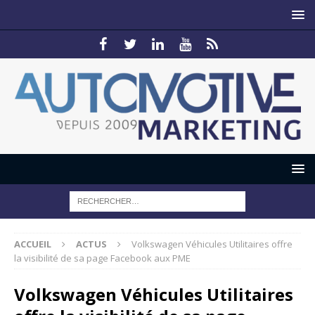
ACCUEIL
ACTUS
Volkswagen Véhicules Utilitaires offre
la visibilité de sa page Facebook aux PME
Volkswagen Véhicules Utilitaires