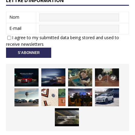
LETTRE D’INFORMATION
Nom
E-mail
I agree to my submitted data being stored and used to
receive newsletters