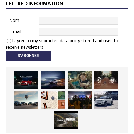
LETTRE D’INFORMATION
Nom
E-mail
I agree to my submitted data being stored and used to
receive newsletters