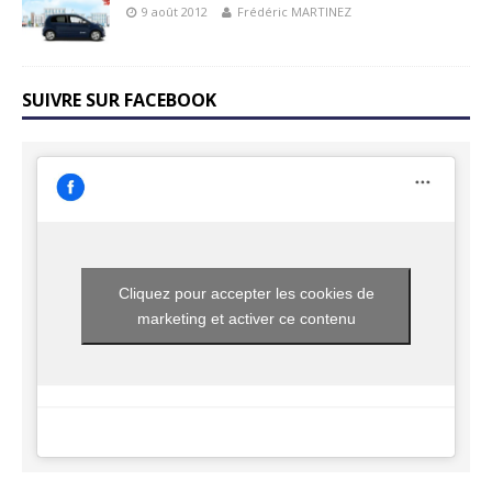
9 août 2012
Frédéric MARTINEZ
SUIVRE SUR FACEBOOK
Cliquez pour accepter les cookies de
marketing et activer ce contenu