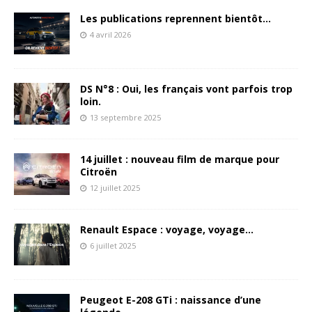
Les publications reprennent bientôt…
4 avril 2026
DS N°8 : Oui, les français vont parfois trop
loin.
13 septembre 2025
14 juillet : nouveau film de marque pour
Citroën
12 juillet 2025
Renault Espace : voyage, voyage…
6 juillet 2025
Peugeot E-208 GTi : naissance d’une