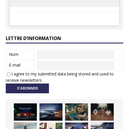
LETTRE D’INFORMATION
Nom
E-mail
I agree to my submitted data being stored and used to
receive newsletters