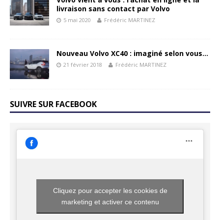
livraison sans contact par Volvo
5 mai 2020
Frédéric MARTINEZ
Nouveau Volvo XC40 : imaginé selon vous…
21 février 2018
Frédéric MARTINEZ
SUIVRE SUR FACEBOOK
Cliquez pour accepter les cookies de
marketing et activer ce contenu