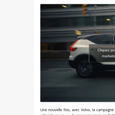
Cliquez po
marketin
Une nouvelle fois, avec Volvo, la campagne e