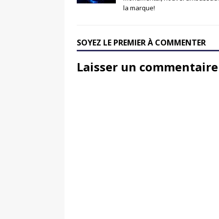
la marque!
SOYEZ LE PREMIER À COMMENTER
Laisser un commentaire