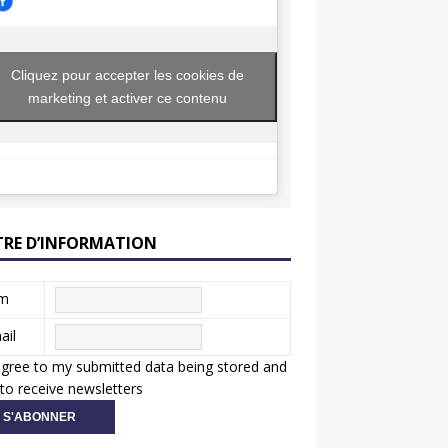
Cliquez pour accepter les cookies de
marketing et activer ce contenu
TRE D’INFORMATION
m
ail
agree to my submitted data being stored and
to receive newsletters