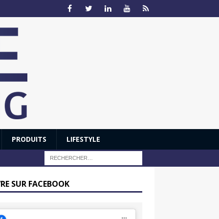
PRODUITS
LIFESTYLE
VRE SUR FACEBOOK