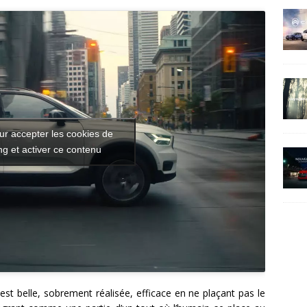
ur accepter les cookies de
g et activer ce contenu
st belle, sobrement réalisée, efficace en ne plaçant pas le