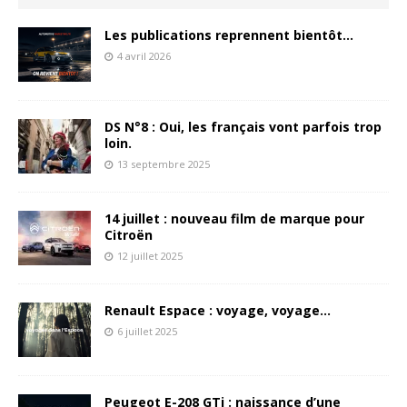
Les publications reprennent bientôt…
4 avril 2026
DS N°8 : Oui, les français vont parfois trop
loin.
13 septembre 2025
14 juillet : nouveau film de marque pour
Citroën
12 juillet 2025
Renault Espace : voyage, voyage…
6 juillet 2025
Peugeot E-208 GTi : naissance d’une