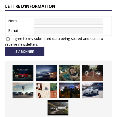
LETTRE D’INFORMATION
Nom
E-mail
I agree to my submitted data being stored and used to
receive newsletters