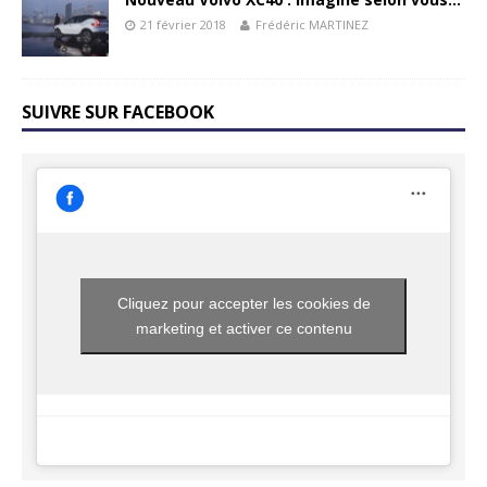
21 février 2018
Frédéric MARTINEZ
SUIVRE SUR FACEBOOK
Cliquez pour accepter les cookies de
marketing et activer ce contenu