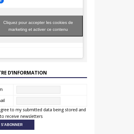
Cliquez pour accepter les cookies de
marketing et activer ce contenu
TRE D’INFORMATION
m
ail
agree to my submitted data being stored and
to receive newsletters