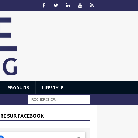
PRODUITS
LIFESTYLE
VRE SUR FACEBOOK