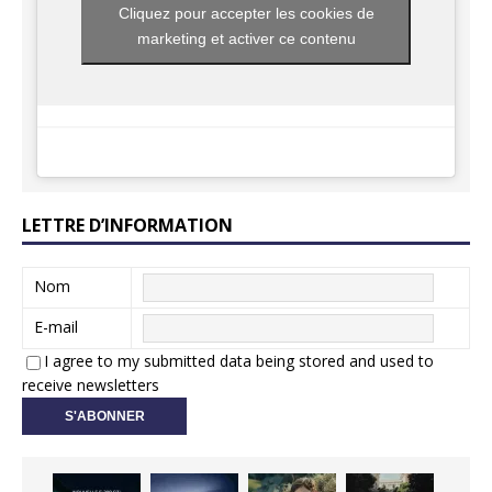
Cliquez pour accepter les cookies de
marketing et activer ce contenu
LETTRE D’INFORMATION
Nom
E-mail
I agree to my submitted data being stored and used to
receive newsletters