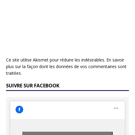
Ce site utilise Akismet pour réduire les indésirables.
En savoir
plus sur la façon dont les données de vos commentaires sont
traitées
.
SUIVRE SUR FACEBOOK