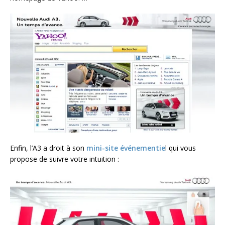
Enfin, l’A3 a droit à son
mini-site événementie
l qui vous
propose de suivre votre intuition :