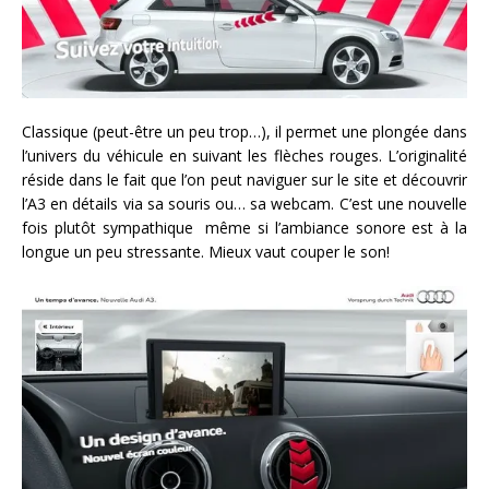
Classique (peut-être un peu trop…), il permet une plongée dans
l’univers du véhicule en suivant les flèches rouges. L’originalité
réside dans le fait que l’on peut naviguer sur le site et découvrir
l’A3 en détails via sa souris ou… sa webcam. C’est une nouvelle
fois plutôt sympathique même si l’ambiance sonore est à la
longue un peu stressante. Mieux vaut couper le son!