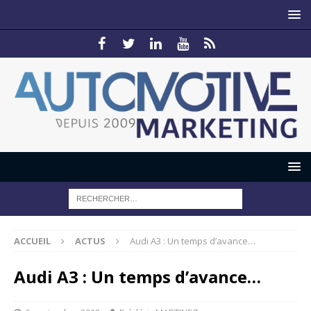
ACCUEIL
ACTUS
Audi A3 : Un temps d’avance…
Audi A3 : Un temps d’avance…