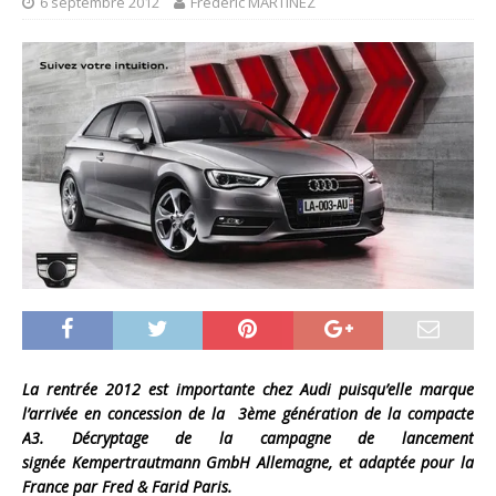
6 septembre 2012
Frédéric MARTINEZ
La rentrée 2012 est importante chez Audi puisqu’elle marque
l’arrivée en concession de la 3ème génération de la compacte
A3. Décryptage de la campagne de lancement
signée Kempertrautmann GmbH Allemagne, et adaptée pour la
France par Fred & Farid Paris.