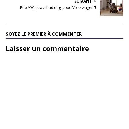
SUIVANT
Pub VW Jetta : “bad dog, good Volkswagen”!
SOYEZ LE PREMIER À COMMENTER
Laisser un commentaire