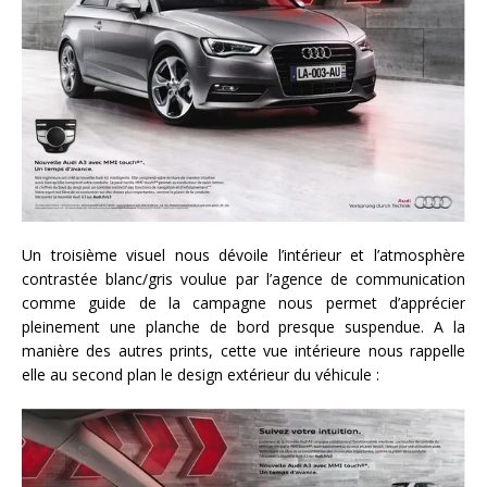
Un troisième visuel nous dévoile l’intérieur et l’atmosphère
contrastée blanc/gris voulue par l’agence de communication
comme guide de la campagne nous permet d’apprécier
pleinement une planche de bord presque suspendue. A la
manière des autres prints, cette vue intérieure nous rappelle
elle au second plan le design extérieur du véhicule :