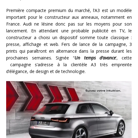
Première compacte premium du marché, l’A3 est un modèle
important pour le constructeur aux anneaux, notamment en
France. Audi ne lésine donc pas sur les moyens pour son
lancement. En attendant une probable publicité en TV, le
constructeur a choisi un dispositif somme toute classique :
presse, affichage et web. Fers de lance de la campagne, 3
prints qui paraîtront en alternance dans la presse durant les
prochaines semaines. Signée “
Un temps d’avance
‘, cette
campagne s’adresse à la clientèle A3 très empreinte
d’élégance, de design et de technologie.