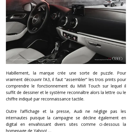
Habillement, la marque crée une sorte de puzzle. Pour
vraiment découvrir l’A3, il faut “assembler” les trois prints pour
comprendre le fonctionnement du MMI Touch sur lequel il
suffit de dessiner et le système reconnaître alors la lettre ou le
chiffre indiqué par reconnaissance tactile.
Outre l’affichage et la presse, Audi ne néglige pas les
internautes puisque la campagne se décline également en
digital en envahissant divers sites comme ci-dessous la
homepage de Yahoo! …