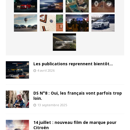
Les publications reprennent bientôt…
4 avril 2026
DS N°8 : Oui, les français vont parfois trop
loin.
13 septembre 2025
14 juillet : nouveau film de marque pour
Citroën