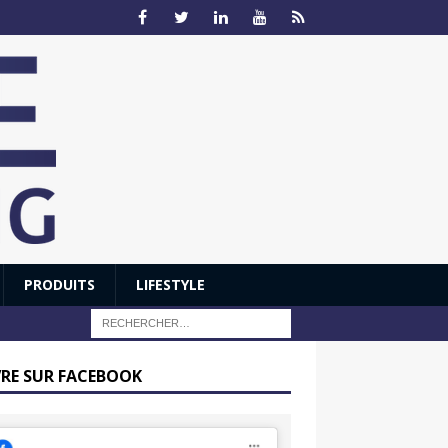
PRODUITS
LIFESTYLE
VRE SUR FACEBOOK