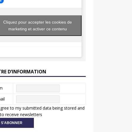
Cliquez pour accepter les cookies de
marketing et activer ce contenu
TRE D’INFORMATION
m
ail
agree to my submitted data being stored and
to receive newsletters