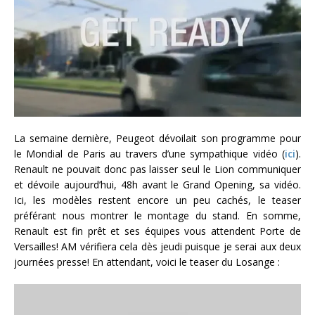
La semaine dernière, Peugeot dévoilait son programme pour
le Mondial de Paris au travers d’une sympathique vidéo (
ici
).
Renault ne pouvait donc pas laisser seul le Lion communiquer
et dévoile aujourd’hui, 48h avant le Grand Opening, sa vidéo.
Ici, les modèles restent encore un peu cachés, le teaser
préférant nous montrer le montage du stand. En somme,
Renault est fin prêt et ses équipes vous attendent Porte de
Versailles! AM vérifiera cela dès jeudi puisque je serai aux deux
journées presse! En attendant, voici le teaser du Losange :