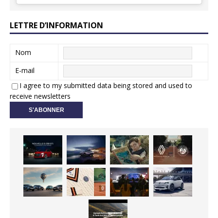
LETTRE D’INFORMATION
Nom
E-mail
I agree to my submitted data being stored and used to
receive newsletters