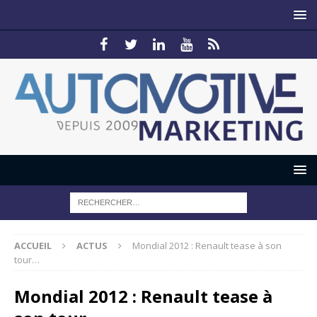
ACCUEIL
ACTUS
Mondial 2012 : Renault tease à son
tour…
Mondial 2012 : Renault tease à