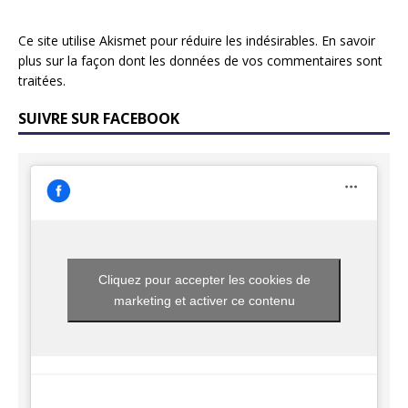
Ce site utilise Akismet pour réduire les indésirables.
En savoir
plus sur la façon dont les données de vos commentaires sont
traitées
.
SUIVRE SUR FACEBOOK
Cliquez pour accepter les cookies de
marketing et activer ce contenu