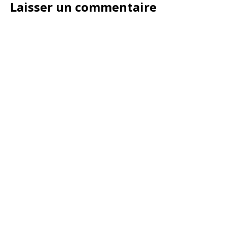
Laisser un commentaire