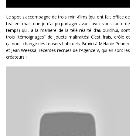
Le spot s’accompagne de trois mini-films (qui ont fait office de
teasers mais que je n’ai pu partager avant avec vous faute de
temps) qui, à la manière de la télé-réalité d’aujourd’hui, sont
trois “témoignages” de jouets maltraités! C’est frais, drôle et
ça nous change des teasers habituels. Bravo à Mélanie Pennec
et Jean Weessa, récentes recrues de l’Agence V, qui en sont les
créateurs :