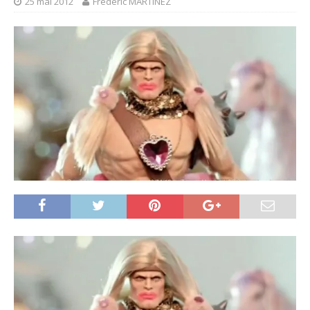
25 mai 2012
Frédéric MARTINEZ