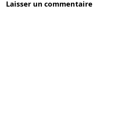
Laisser un commentaire