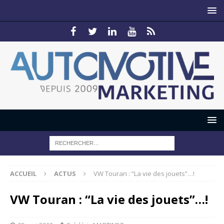
ACCUEIL
ACTUS
VW Touran : “La vie des jouets”…!
VW Touran : “La vie des jouets”…!