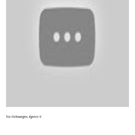
Via Volkswagen, Agence V.