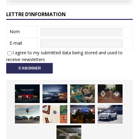
LETTRE D’INFORMATION
Nom
E-mail
I agree to my submitted data being stored and used to
receive newsletters