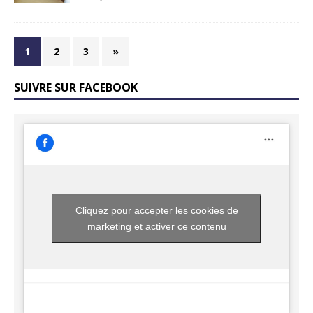
1
2
3
»
SUIVRE SUR FACEBOOK
Cliquez pour accepter les cookies de
marketing et activer ce contenu