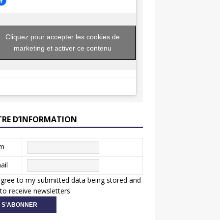
Cliquez pour accepter les cookies de
marketing et activer ce contenu
TRE D’INFORMATION
m
ail
agree to my submitted data being stored and
to receive newsletters