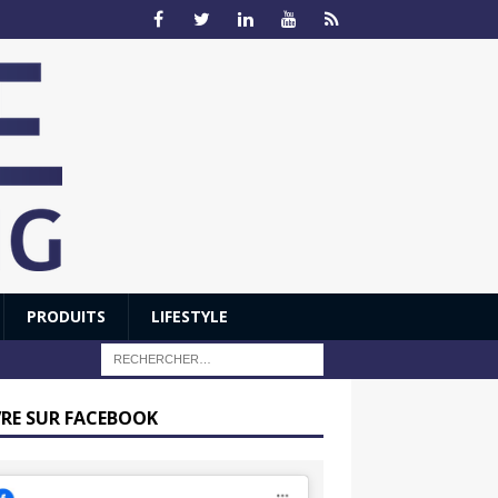
PRODUITS
LIFESTYLE
VRE SUR FACEBOOK