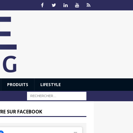
PRODUITS
LIFESTYLE
VRE SUR FACEBOOK