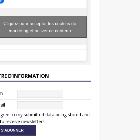
Cliquez pour accepter les cookies de
marketing et activer ce contenu
TRE D’INFORMATION
m
ail
agree to my submitted data being stored and
to receive newsletters