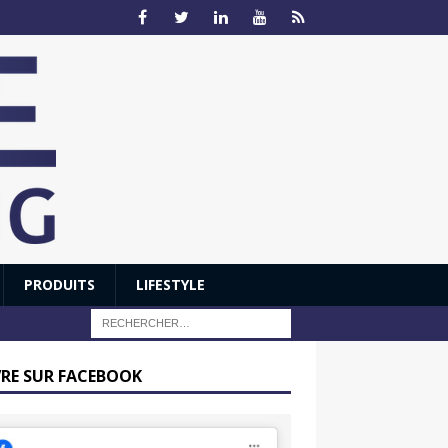
PRODUITS
LIFESTYLE
VRE SUR FACEBOOK